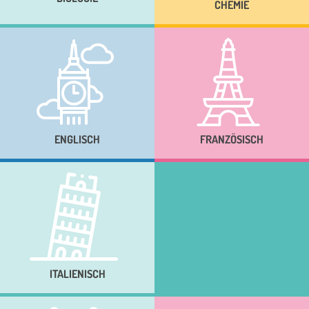
CHEMIE
ENGLISCH
FRANZÖSISCH
ITALIENISCH