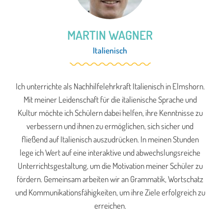
MARTIN WAGNER
Italienisch
Ich unterrichte als Nachhilfelehrkraft Italienisch in Elmshorn.
Mit meiner Leidenschaft für die italienische Sprache und
Kultur möchte ich Schülern dabei helfen, ihre Kenntnisse zu
verbessern und ihnen zu ermöglichen, sich sicher und
fließend auf Italienisch auszudrücken. In meinen Stunden
lege ich Wert auf eine interaktive und abwechslungsreiche
Unterrichtsgestaltung, um die Motivation meiner Schüler zu
fördern. Gemeinsam arbeiten wir an Grammatik, Wortschatz
und Kommunikationsfähigkeiten, um ihre Ziele erfolgreich zu
erreichen.