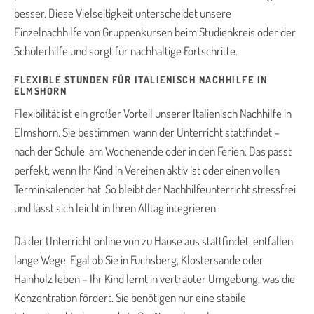
besser. Diese Vielseitigkeit unterscheidet unsere
Einzelnachhilfe von Gruppenkursen beim Studienkreis oder der
Schülerhilfe und sorgt für nachhaltige Fortschritte.
FLEXIBLE STUNDEN FÜR ITALIENISCH NACHHILFE IN
ELMSHORN
Flexibilität ist ein großer Vorteil unserer Italienisch Nachhilfe in
Elmshorn. Sie bestimmen, wann der Unterricht stattfindet –
nach der Schule, am Wochenende oder in den Ferien. Das passt
perfekt, wenn Ihr Kind in Vereinen aktiv ist oder einen vollen
Terminkalender hat. So bleibt der Nachhilfeunterricht stressfrei
und lässt sich leicht in Ihren Alltag integrieren.
Da der Unterricht online von zu Hause aus stattfindet, entfallen
lange Wege. Egal ob Sie in Fuchsberg, Klostersande oder
Hainholz leben – Ihr Kind lernt in vertrauter Umgebung, was die
Konzentration fördert. Sie benötigen nur eine stabile