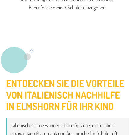
Bedürfnisse meiner Schüler einzugehen.
ENTDECKEN SIE DIE VORTEILE
VON ITALIENISCH NACHHILFE
IN ELMSHORN FÜR IHR KIND
Italienisch ist eine wunderschöne Sprache, die mit ihrer
einzigartigen Grammatik und Aussprache für Schüler oft