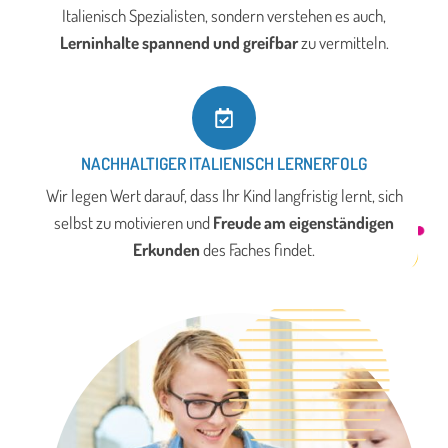
Italienisch Spezialisten, sondern verstehen es auch,
Lerninhalte spannend und greifbar
zu vermitteln.
NACHHALTIGER ITALIENISCH LERNERFOLG
Wir legen Wert darauf, dass Ihr Kind langfristig lernt, sich
selbst zu motivieren und
Freude am eigenständigen
Erkunden
des Faches findet.