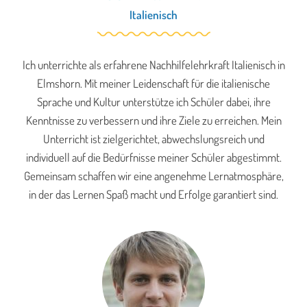
Italienisch
Ich unterrichte als erfahrene Nachhilfelehrkraft Italienisch in
Elmshorn. Mit meiner Leidenschaft für die italienische
Sprache und Kultur unterstütze ich Schüler dabei, ihre
Kenntnisse zu verbessern und ihre Ziele zu erreichen. Mein
Unterricht ist zielgerichtet, abwechslungsreich und
individuell auf die Bedürfnisse meiner Schüler abgestimmt.
Gemeinsam schaffen wir eine angenehme Lernatmosphäre,
in der das Lernen Spaß macht und Erfolge garantiert sind.