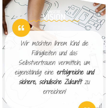
UNSERE
VISION
Wir möchten Ihrem Kind die
Fähigkeiten und das
Selbstvertrauen vermitteln, um
eigenständig eine
erfolgreiche und
sichere, schulische Zukunft
zu
erreichen!