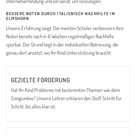
Internetverbindung und ein Gerät, um loszulegen.
BESSERE NOTEN DURCH ITALIENISCH NACHHILFE IN
ELMSHORN
Unsere Erfahrung zeigt: Die meisten Schüler verbessern ihre
Noten bereits nach 4-6 Wochen regelmäßiger Nachhilfe
spürbar. Der Grund liegt in der individuellen Betreuung, die
genau dort ansetzt, wo Ihr Kind Unterstützung braucht:
GEZIELTE FÖRDERUNG
Hat Ihr Kind Probleme mit bestimmten Themen wie dem
Congiuntivo? Unsere Lehrer erklären den Stoff Schritt für
Schritt, bis alles klar ist.