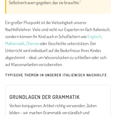
Selbstvertrauen gegeben, das sie brauchte.“
Ein großer Pluspunkt ist die Vielseitigkeit unserer
Nachhilfelehrer. Viele sind nicht nur Experten im Fach Italienisch,
sondern können Ihr Kind auch in Schulfächern wie
Englisch
,
Mathematik
,
Chemie
oder Geschichte unterstützen. Der
Unterricht wird individuell auf die Bedürfnisse Ihres Kindes
abgestimmt – ideal, um Wissenslücken zu schließen oder sich
auf Klassenarbeiten vorzubereiten.
TYPISCHE THEMEN IN UNSERER ITALIENISCH NACHHILFE
GRUNDLAGEN DER GRAMMATIK
Verben konjugieren, Artikel richtig verwenden, Zeiten
bilden – wir machen Grammatik verständlich und