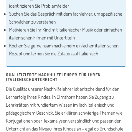
identifizieren Sie Problemfelder
Suchen Sie das Gespräch mit dem Fachlehrer, um spezifische
Schwächen zu verstehen
Motivieren Sie Ihr Kind mit italienischer Musik oder einfachen
italienischen Filmen mit Untertiteln
Kochen Sie gemeinsam nach einem einfachen italienischen
Rezept und lernen Sie die Zutaten auf Italienisch
QUALIFIZIERTE NACHHILFELEHRER FÜR IHREN
ITALIENISCHUNTERRICHT
Die Qualität unserer Nachhilfelehrer ist entscheidend für den
Lernerfolg Ihres Kindes. In Elmshorn haben Sie Zugang zu
Lehrkräften mit fundiertem Wissen im Fach Italienisch und
pädagogischem Geschick. Sie erklären schwierige Themen wie
Konjugationen oder Textanalysen verständlich und passen den
Unterricht an das Niveau Ihres Kindes an – egal ob Grundschule