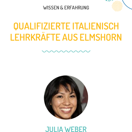
WISSEN & ERFAHRUNG
QUALIFIZIERTE ITALIENISCH
LEHRKRÄFTE AUS ELMSHORN
JULIA WEBER