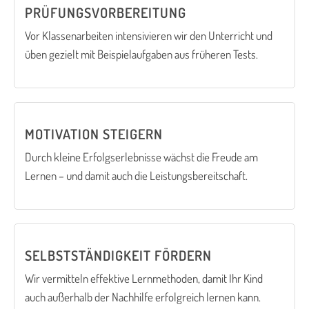
PRÜFUNGSVORBEREITUNG
Vor Klassenarbeiten intensivieren wir den Unterricht und
üben gezielt mit Beispielaufgaben aus früheren Tests.
MOTIVATION STEIGERN
Durch kleine Erfolgserlebnisse wächst die Freude am
Lernen – und damit auch die Leistungsbereitschaft.
SELBSTSTÄNDIGKEIT FÖRDERN
Wir vermitteln effektive Lernmethoden, damit Ihr Kind
auch außerhalb der Nachhilfe erfolgreich lernen kann.