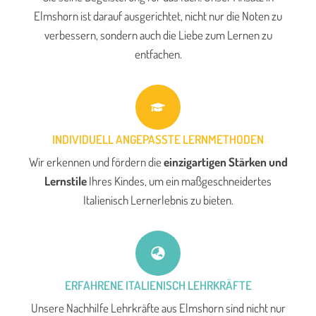
Elmshorn ist darauf ausgerichtet, nicht nur die Noten zu
verbessern, sondern auch die Liebe zum Lernen zu
entfachen.
INDIVIDUELL ANGEPASSTE LERNMETHODEN
Wir erkennen und fördern die
einzigartigen Stärken und
Lernstile
Ihres Kindes, um ein maßgeschneidertes
Italienisch Lernerlebnis zu bieten.
ERFAHRENE ITALIENISCH LEHRKRÄFTE
Unsere Nachhilfe Lehrkräfte aus Elmshorn sind nicht nur