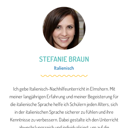
STEFANIE BRAUN
Italienisch
Ich gebe Italienisch-Nachhilfeunterricht in Elmshorn. Mit
meiner langjährigen Erfahrung und meiner Begeisterung für
die italienische Sprache helfe ich Schülern jeden Alters, sich
in der italienischen Sprache sicherer zu fühlen und ihre
Kenntnisse zu verbessern. Dabei gestalte ich den Unterricht
abwechslungsreich und individualisiert, um auf die