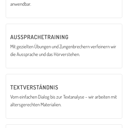
anwendbar.
AUSSPRACHETRAINING
Mit gezielten Übungen und Zungenbrechern verfeinern wir
die Aussprache und das Hörverstehen.
TEXTVERSTÄNDNIS
Vom einfachen Dialog bis zur Textanalyse – wir arbeiten mit
altersgerechten Materialien.