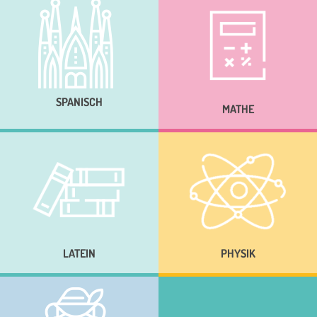
SPANISCH
MATHE
LATEIN
PHYSIK