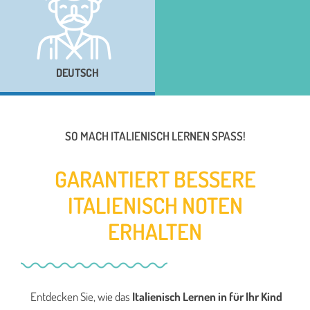
DEUTSCH
SO MACH ITALIENISCH LERNEN SPASS!
GARANTIERT BESSERE
ITALIENISCH NOTEN
ERHALTEN
Entdecken Sie, wie das
Italienisch Lernen in für Ihr Kind