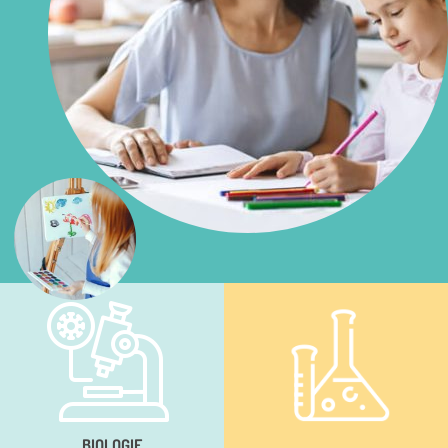
BIOLOGIE